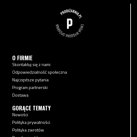
O FIRMIE
Skontaktuj się z nami
Odpowiedzialność społeczna
Najczęstsze pytania
Program partnerski
Dostawa
GORĄCE TEMATY
Nowości
Polityka prywatności
Polityka zwrotów