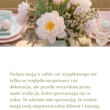
Święta mają w sobie coś wyjątkowego nie
tylko ze względu na potrawy czy
dekoracje, ale przede wszystkim przez
małe tradycje, które powtarzają się co
roku. To właśnie one sprawiają, że święta
mają swój niepowtarzalny klimat i zostają