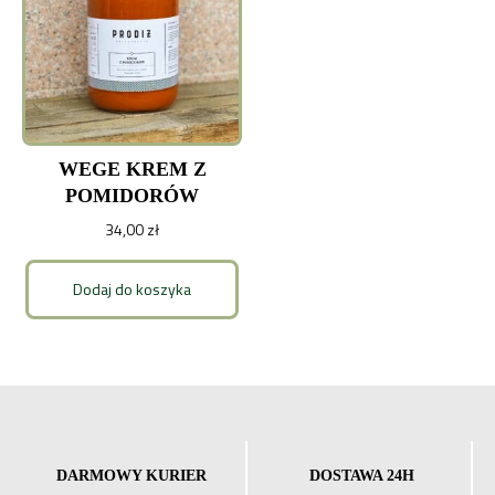
WEGE KREM Z
POMIDORÓW
34,00
zł
Dodaj do koszyka
DARMOWY KURIER
DOSTAWA 24H