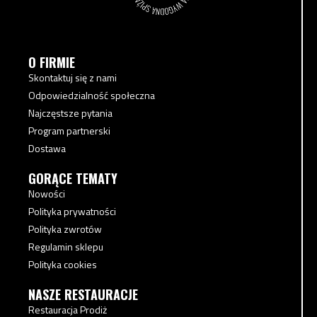
O FIRMIE
Skontaktuj się z nami
Odpowiedzialność społeczna
Najczęstsze pytania
Program partnerski
Dostawa
GORĄCE TEMATY
Nowości
Polityka prywatności
Polityka zwrotów
Regulamin sklepu
Polityka cookies
NASZE RESTAURACJE
Restauracja Prodiż