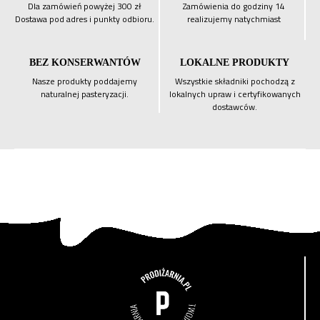
Dla zamówień powyżej 300 zł
Zamówienia do godziny 14
Dostawa pod adres i punkty odbioru.
realizujemy natychmiast
BEZ KONSERWANTÓW
LOKALNE PRODUKTY
Nasze produkty poddajemy
Wszystkie składniki pochodzą z
naturalnej pasteryzacji.
lokalnych upraw i certyfikowanych
dostawców.