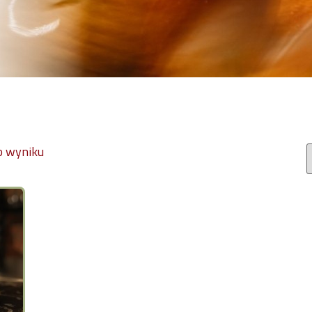
o wyniku