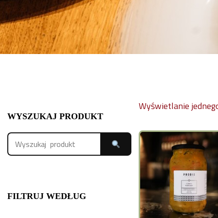
Wyświetlanie jedneg
WYSZUKAJ PRODUKT
FILTRUJ WEDŁUG