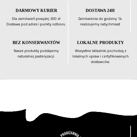
DARMOWY KURIER
DOSTAWA 24H
Dla zamówień powyżej 300 zł
Zamówienia do godziny 14
Dostawa pod adres i punkty odbioru.
realizujemy natychmiast
BEZ KONSERWANTÓW
LOKALNE PRODUKTY
Nasze produkty poddajemy
Wszystkie składniki pochodzą z
naturalnej pasteryzacji.
lokalnych upraw i certyfikowanych
dostawców.