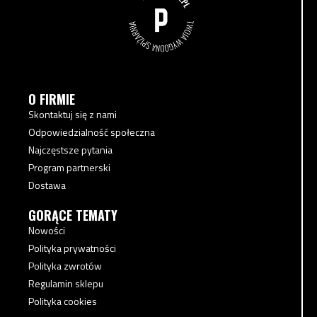
O FIRMIE
Skontaktuj się z nami
Odpowiedzialność społeczna
Najczęstsze pytania
Program partnerski
Dostawa
GORĄCE TEMATY
Nowości
Polityka prywatności
Polityka zwrotów
Regulamin sklepu
Polityka cookies