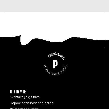
O FIRMIE
Skontaktuj się z nami
Odpowiedzialność społeczna
Najczęstsze pytania