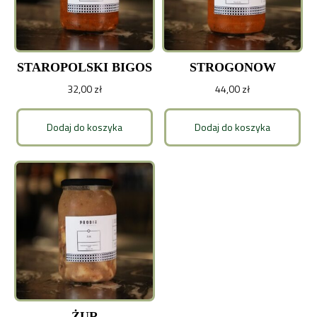
STAROPOLSKI BIGOS
STROGONOW
32,00
zł
44,00
zł
Dodaj do koszyka
Dodaj do koszyka
ŻUR