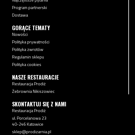
Program partnerski
Dostawa
GORĄCE TEMATY
Nowości
Polityka prywatności
Polityka zwrotów
Regulamin sklepu
Polityka cookies
NASZE RESTAURACJE
Restauracja Prodiż
Żebrownia Nikiszowiec
SKONTAKTUJ SIĘ Z NAMI
Restauracja Prodiż
ul. Porcelanowa 23
40-246 Katowice
sklep@prodizarnia.pl