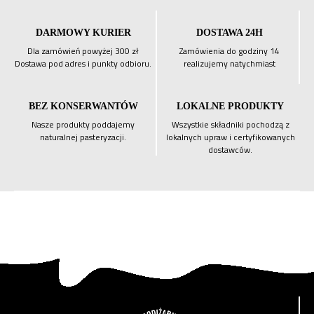
DARMOWY KURIER
DOSTAWA 24H
Dla zamówień powyżej 300 zł
Zamówienia do godziny 14
Dostawa pod adres i punkty odbioru.
realizujemy natychmiast
BEZ KONSERWANTÓW
LOKALNE PRODUKTY
Nasze produkty poddajemy
Wszystkie składniki pochodzą z
naturalnej pasteryzacji.
lokalnych upraw i certyfikowanych
dostawców.