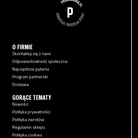
O FIRMIE
Skontaktuj się z nami
Odpowiedzialność społeczna
Najczęstsze pytania
Program partnerski
Dostawa
GORĄCE TEMATY
Nowości
Polityka prywatności
Polityka zwrotów
Regulamin sklepu
Polityka cookies