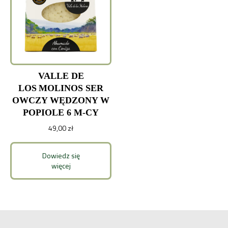
VALLE DE
LOS MOLINOS SER
OWCZY WĘDZONY W
POPIOLE 6 M-CY
49,00
zł
Dowiedz się
więcej