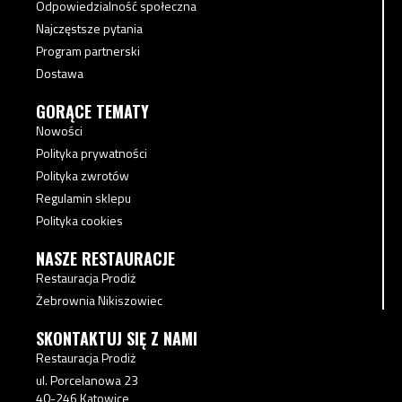
Odpowiedzialność społeczna
Najczęstsze pytania
Program partnerski
Dostawa
GORĄCE TEMATY
Nowości
Polityka prywatności
Polityka zwrotów
Regulamin sklepu
Polityka cookies
NASZE RESTAURACJE
Restauracja Prodiż
Żebrownia Nikiszowiec
SKONTAKTUJ SIĘ Z NAMI
Restauracja Prodiż
ul. Porcelanowa 23
40-246 Katowice