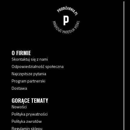
O FIRMIE
Skontaktuj się z nami
Odpowiedzialność społeczna
Najczęstsze pytania
Program partnerski
Dostawa
GORĄCE TEMATY
Nowości
Polityka prywatności
Polityka zwrotów
Regulamin sklepu