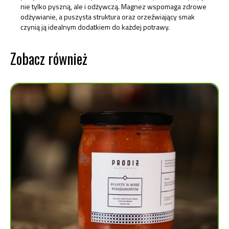
nie tylko pyszną, ale i odżywczą. Magnez wspomaga zdrowe
odżywianie, a puszysta struktura oraz orzeźwiający smak
czynią ją idealnym dodatkiem do każdej potrawy.
Zobacz również