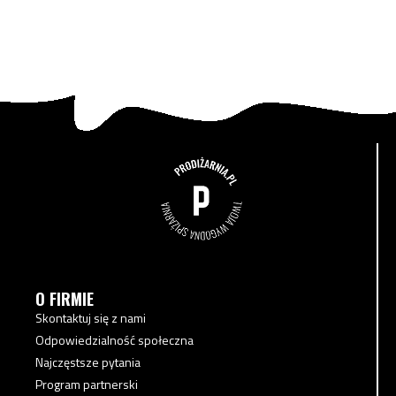
O FIRMIE
Skontaktuj się z nami
Odpowiedzialność społeczna
Najczęstsze pytania
Program partnerski