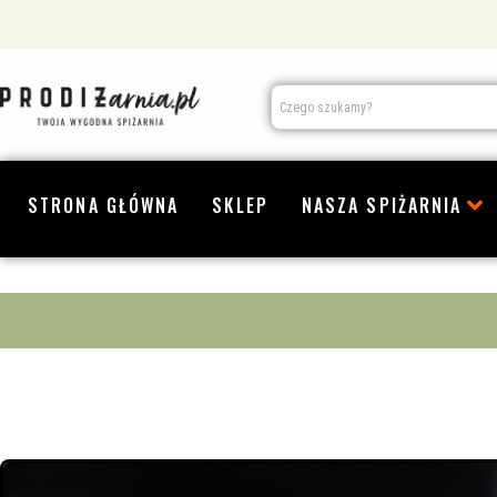
STRONA GŁÓWNA
SKLEP
NASZA SPIŻARNIA