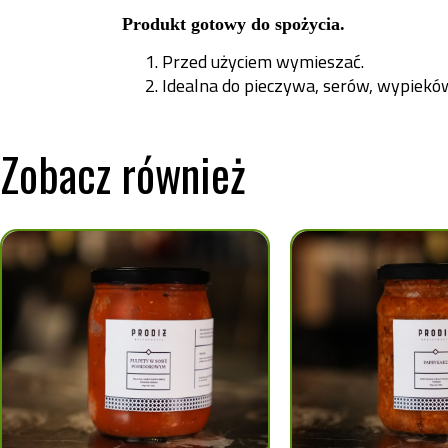
Produkt gotowy do spożycia.
Przed użyciem wymieszać.
Idealna do pieczywa, serów, wypiekó
Zobacz również