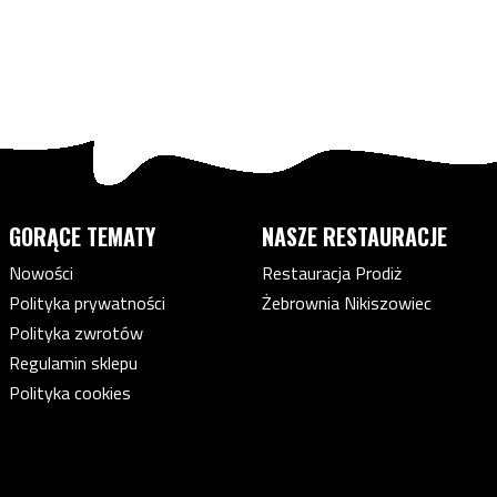
GORĄCE TEMATY
NASZE RESTAURACJE
Nowości
Restauracja Prodiż
Polityka prywatności
Żebrownia Nikiszowiec
Polityka zwrotów
Regulamin sklepu
Polityka cookies