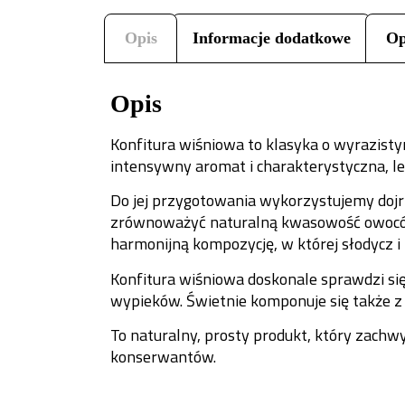
Opis
Informacje dodatkowe
Op
Opis
Konfitura wiśniowa to klasyka o wyrazistym
intensywny aromat i charakterystyczna, le
Do jej przygotowania wykorzystujemy dojr
zrównoważyć naturalną kwasowość owoców, 
harmonijną kompozycję, w której słodycz 
Konfitura wiśniowa doskonale sprawdzi się 
wypieków. Świetnie komponuje się także z
To naturalny, prosty produkt, który zac
konserwantów.