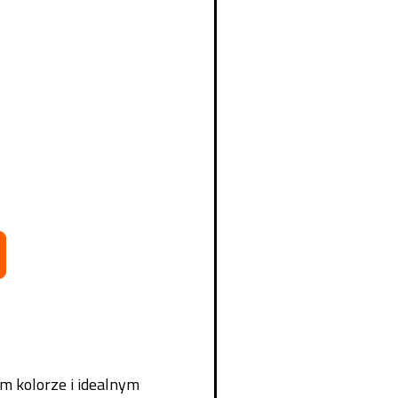
m kolorze i idealnym