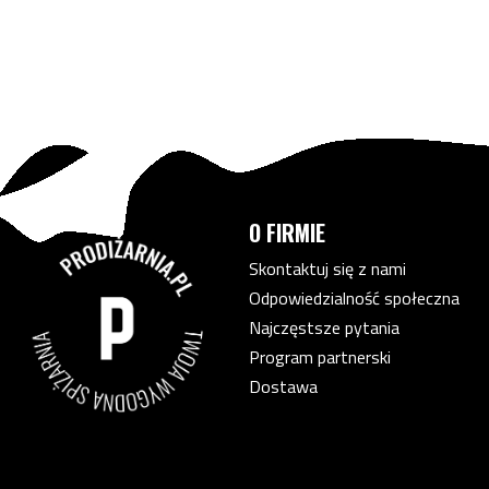
O FIRMIE
Skontaktuj się z nami
Odpowiedzialność społeczna
Najczęstsze pytania
Program partnerski
Dostawa