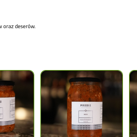
w oraz deserów.