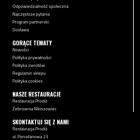
Odpowiedzialność społeczna
Najczęstsze pytania
Program partnerski
Dostawa
GORĄCE TEMATY
Nowości
Polityka prywatności
Polityka zwrotów
Regulamin sklepu
Polityka cookies
NASZE RESTAURACJE
Restauracja Prodiż
Żebrownia Nikiszowiec
SKONTAKTUJ SIĘ Z NAMI
Restauracja Prodiż
ul. Porcelanowa 23