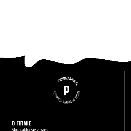
O FIRMIE
Skontaktuj się z nami