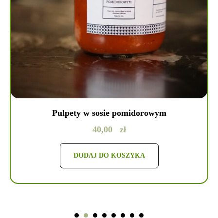
Pulpety w sosie pomidorowym
40,00
zł
DODAJ DO KOSZYKA